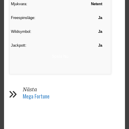
Mjukvara:
Netent
Freespinsläge:
Ja
Wildsymbol:
Ja
Jackpott:
Ja
Spela Nu
Nästa
Mega Fortune