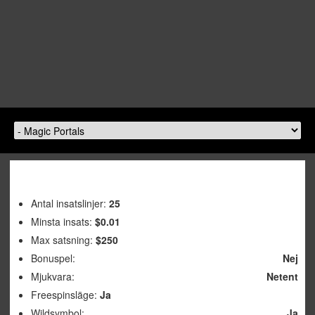
Antal insatslinjer:
25
Minsta insats:
$0.01
Max satsning:
$250
Bonuspel:
Nej
Mjukvara:
Netent
Freespinsläge:
Ja
Wildsymbol:
Ja