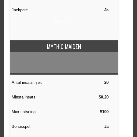
Jackpott:
Ja
Spela Nu
MYTHIC MAIDEN
Antal insatslinjer:
20
Minsta insats:
$0.20
Max satsning:
$100
Bonusspel:
Ja